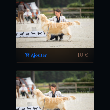
10 €
Ajouter