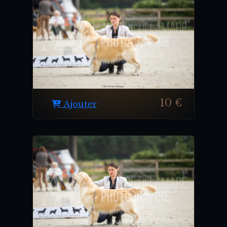
10 €
Ajouter