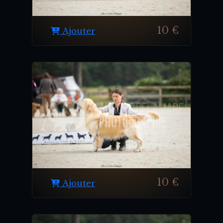
10 €
Ajouter
10 €
Ajouter