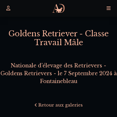
Goldens Retriever - Classe
Travail Mâle
Nationale d'élevage des Retrievers -
Goldens Retrievers - le 7 Septembre 2024 à
Fontainebleau
Retour aux galeries