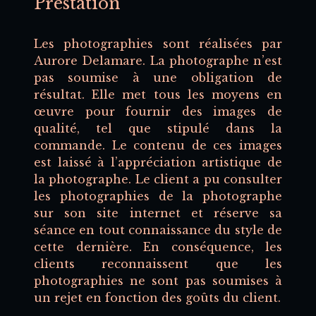
Prestation
Les photographies sont réalisées par
Aurore Delamare. La photographe n’est
pas soumise à une obligation de
résultat. Elle met tous les moyens en
œuvre pour fournir des images de
qualité, tel que stipulé dans la
commande. Le contenu de ces images
est laissé à l’appréciation artistique de
la photographe. Le client a pu consulter
les photographies de la photographe
sur son site internet et réserve sa
séance en tout connaissance du style de
cette dernière. En conséquence, les
clients reconnaissent que les
photographies ne sont pas soumises à
un rejet en fonction des goûts du client.