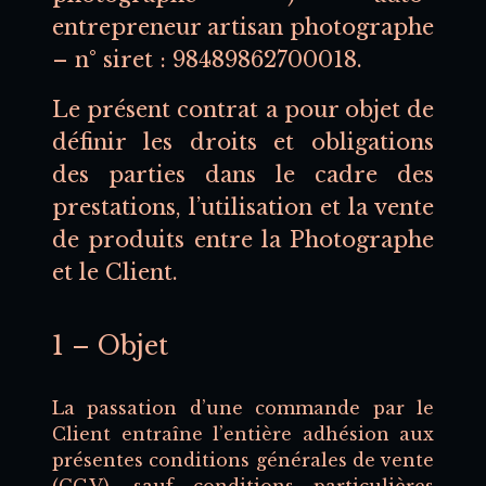
entrepreneur artisan photographe
– n° siret : 98489862700018.
Le présent contrat a pour objet de
définir les droits et obligations
des parties dans le cadre des
prestations, l’utilisation et la vente
de produits entre la Photographe
et le Client.
1 – Objet
La passation d’une commande par le
Client entraîne l’entière adhésion aux
présentes conditions générales de vente