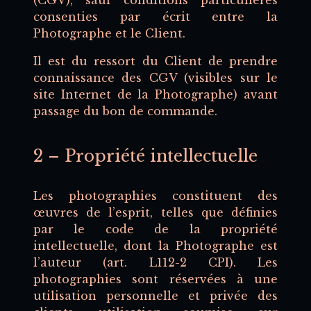
(CGV), sauf conditions particulières
consenties par écrit entre la
Photographe et le Client.
Il est du ressort du Client de prendre
connaissance des CGV (visibles sur le
site Internet de la Photographe) avant
passage du bon de commande.
2 – Propriété intellectuelle
Les photographies constituent des
œuvres de l’esprit, telles que définies
par le code de la propriété
intellectuelle, dont la Photographe est
l’auteur (art. L112-2 CPI). Les
photographies sont réservées à une
utilisation personnelle et privée des