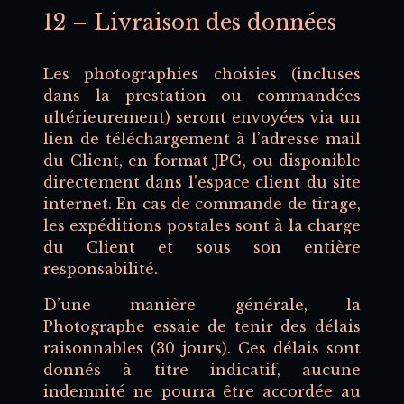
12 – Livraison des données
Les photographies choisies (incluses
dans la prestation ou commandées
ultérieurement) seront envoyées via un
lien de téléchargement à l’adresse mail
du Client, en format JPG, ou disponible
directement dans l'espace client du site
internet. En cas de commande de tirage,
les expéditions postales sont à la charge
du Client et sous son entière
responsabilité.
D’une manière générale, la
Photographe essaie de tenir des délais
raisonnables (30 jours). Ces délais sont
donnés à titre indicatif, aucune
indemnité ne pourra être accordée au