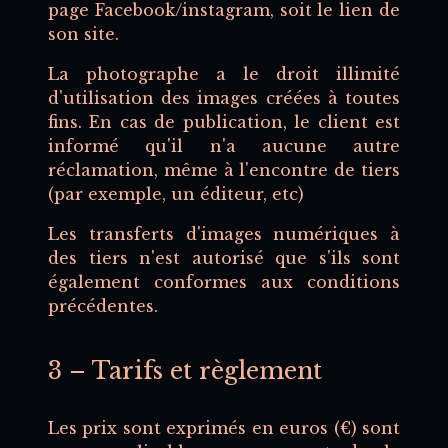
page Facebook/instagram, soit le lien de
son site.
La photographe a le droit illimité
d'utilisation des images créées à toutes
fins. En cas de publication, le client est
informé qu'il n'a aucune autre
réclamation, même à l'encontre de tiers
(par exemple, un éditeur, etc)
Les transferts d'images numériques à
des tiers n'est autorisé que s'ils sont
également conformes aux conditions
précédentes.
3 – Tarifs et règlement
Les prix sont exprimés en euros (€) sont