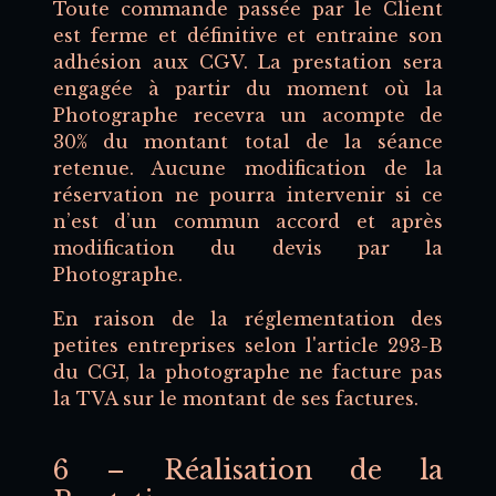
Toute commande passée par le Client
est ferme et définitive et entraine son
adhésion aux CGV. La prestation sera
engagée à partir du moment où la
Photographe recevra un acompte de
30% du montant total de la séance
retenue. Aucune modification de la
réservation ne pourra intervenir si ce
n’est d’un commun accord et après
modification du devis par la
Photographe.
En raison de la réglementation des
petites entreprises selon l'article 293-B
du CGI, la photographe ne facture pas
la TVA sur le montant de ses factures.
6 – Réalisation de la