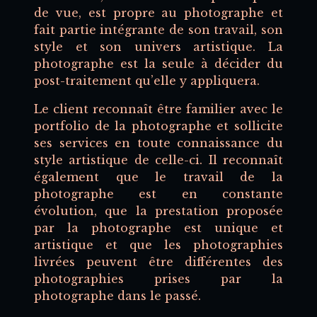
de vue, est propre au photographe et
fait partie intégrante de son travail, son
style et son univers artistique. La
photographe est la seule à décider du
post-traitement qu’elle y appliquera.
Le client reconnaît être familier avec le
portfolio de la photographe et sollicite
ses services en toute connaissance du
style artistique de celle-ci. Il reconnaît
également que le travail de la
photographe est en constante
évolution, que la prestation proposée
par la photographe est unique et
artistique et que les photographies
livrées peuvent être différentes des
photographies prises par la
photographe dans le passé.