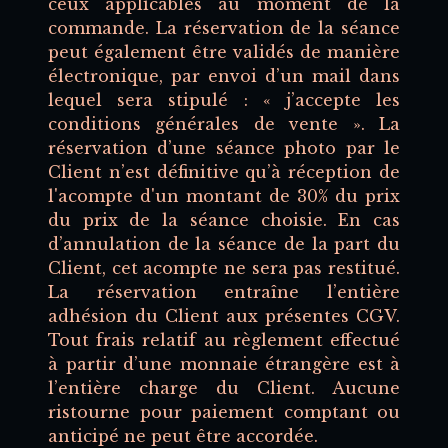
ceux applicables au moment de la
commande. La réservation de la séance
peut également être validés de manière
électronique, par envoi d’un mail dans
lequel sera stipulé : « j’accepte les
conditions générales de vente ». La
réservation d’une séance photo par le
Client n’est définitive qu’à réception de
l'acompte d'un montant de 30% du prix
du prix de la séance choisie. En cas
d’annulation de la séance de la part du
Client, cet acompte ne sera pas restitué.
La réservation entraîne l’entière
adhésion du Client aux présentes CGV.
Tout frais relatif au règlement effectué
à partir d’une monnaie étrangère est à
l’entière charge du Client. Aucune
ristourne pour paiement comptant ou
anticipé ne peut être accordée.