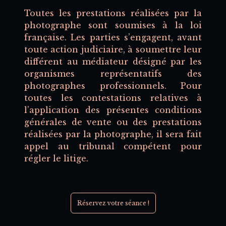
Toutes les prestations réalisées par la
photographe sont soumises à la loi
française. Les parties s’engagent, avant
toute action judiciaire, à soumettre leur
différent au médiateur désigné par les
organismes représentatifs des
photographes professionnels. Pour
toutes les contestations relatives à
l’application des présentes conditions
générales de vente ou des prestations
réalisées par la photographe, il sera fait
appel au tribunal compétent pour
régler le litige.
Réservez votre séance !