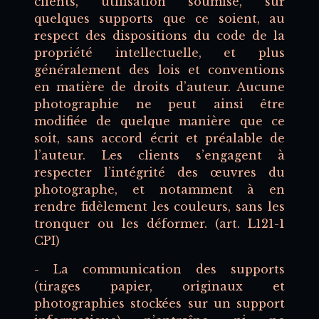
clients, utilisation soumise, sur
quelques supports que ce soient, au
respect des dispositions du code de la
propriété intellectuelle, et plus
généralement des lois et conventions
en matière de droits d’auteur. Aucune
photographie ne peut ainsi être
modifiée de quelque manière que ce
soit, sans accord écrit et préalable de
l’auteur. Les clients s’engagent à
respecter l’intégrité des œuvres du
photographe, et notamment à en
rendre fidèlement les couleurs, sans les
tronquer ou les déformer. (art. L121-1
CPI)
- La communication des supports
(tirages papier, originaux et
photographies stockées sur un support