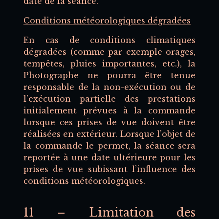
date de la séance.
Conditions météorologiques dégradées
En cas de conditions climatiques
dégradées (comme par exemple orages,
tempêtes, pluies importantes, etc.), la
Photographe ne pourra être tenue
responsable de la non-exécution ou de
l’exécution partielle des prestations
initialement prévues à la commande
lorsque ces prises de vue doivent être
réalisées en extérieur. Lorsque l’objet de
la commande le permet, la séance sera
reportée à une date ultérieure pour les
prises de vue subissant l’influence des
conditions météorologiques.
11 – Limitation des