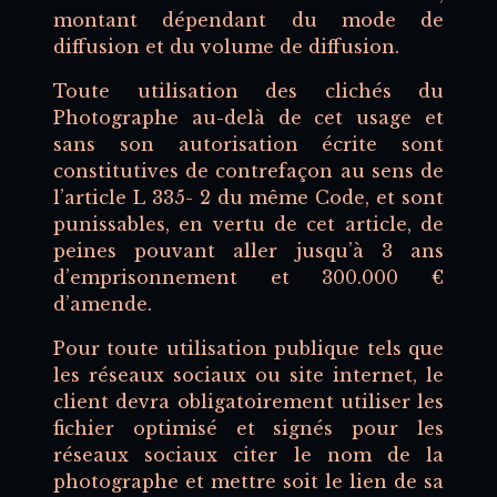
montant dépendant du mode de
diffusion et du volume de diffusion.
Toute utilisation des clichés du
Photographe au-delà de cet usage et
sans son autorisation écrite sont
constitutives de contrefaçon au sens de
l’article L 335- 2 du même Code, et sont
punissables, en vertu de cet article, de
peines pouvant aller jusqu’à 3 ans
d’emprisonnement et 300.000 €
d’amende.
Pour toute utilisation publique tels que
les réseaux sociaux ou site internet, le
client devra obligatoirement utiliser les
fichier optimisé et signés pour les
réseaux sociaux citer le nom de la
photographe et mettre soit le lien de sa