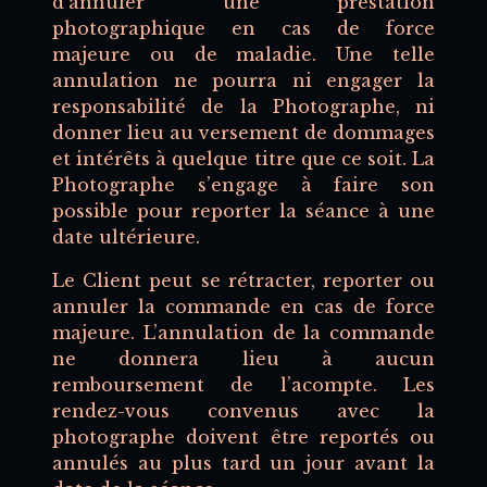
d’annuler une prestation
photographique en cas de force
majeure ou de maladie. Une telle
annulation ne pourra ni engager la
responsabilité de la Photographe, ni
donner lieu au versement de dommages
et intérêts à quelque titre que ce soit. La
Photographe s’engage à faire son
possible pour reporter la séance à une
date ultérieure.
Le Client peut se rétracter, reporter ou
annuler la commande en cas de force
majeure. L’annulation de la commande
ne donnera lieu à aucun
remboursement de l’acompte. Les
rendez-vous convenus avec la
photographe doivent être reportés ou
annulés au plus tard un jour avant la