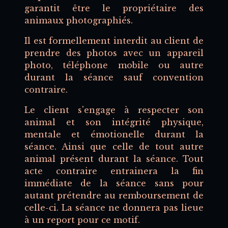
garantit être le propriétaire des
animaux photographiés.
Il est formellement interdit au client de
prendre des photos avec un appareil
photo, téléphone mobile ou autre
durant la séance sauf convention
contraire.
Le client s'engage à respecter son
animal et son intégrité physique,
mentale et émotionelle durant la
séance. Ainsi que celle de tout autre
animal présent durant la séance. Tout
acte contraire entrainera la fin
immédiate de la séance sans pour
autant prétendre au remboursement de
celle-ci. La séance ne donnera pas lieue
à un report pour ce motif.