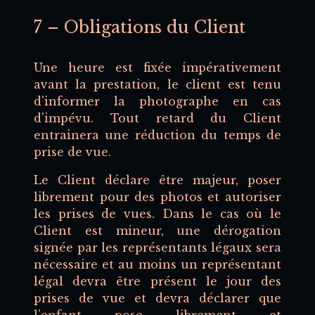
7 – Obligations du Client
Une heure est fixée impérativement
avant la prestation, le client est tenu
d'informer la photographe en cas
d'impévu. Tout retard du Client
entrainera une réduction du temps de
prise de vue.
Le Client déclare être majeur, poser
librement pour des photos et autoriser
les prises de vues. Dans le cas où le
Client est mineur, une dérogation
signée par les représentants légaux sera
nécessaire et au moins un représentant
légal devra être présent le jour des
prises de vue et devra déclarer que