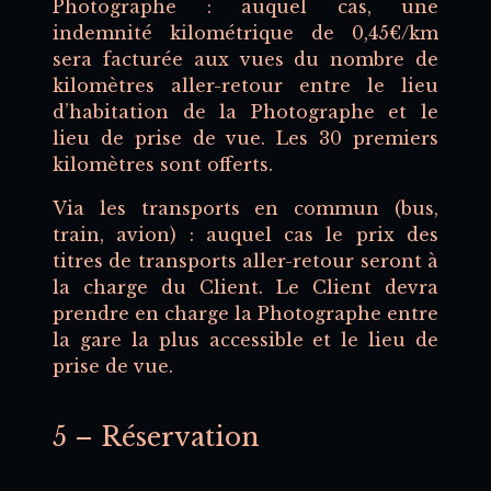
Photographe : auquel cas, une
indemnité kilométrique de 0,45€/km
sera facturée aux vues du nombre de
kilomètres aller-retour entre le lieu
d’habitation de la Photographe et le
lieu de prise de vue. Les 30 premiers
kilomètres sont offerts.
Via les transports en commun (bus,
train, avion) : auquel cas le prix des
titres de transports aller-retour seront à
la charge du Client. Le Client devra
prendre en charge la Photographe entre
la gare la plus accessible et le lieu de
prise de vue.
5 – Réservation