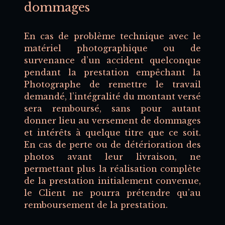
dommages
En cas de problème technique avec le
matériel photographique ou de
survenance d’un accident quelconque
pendant la prestation empêchant la
Photographe de remettre le travail
demandé, l’intégralité du montant versé
sera remboursé, sans pour autant
donner lieu au versement de dommages
et intérêts à quelque titre que ce soit.
En cas de perte ou de détérioration des
photos avant leur livraison, ne
permettant plus la réalisation complète
de la prestation initialement convenue,
le Client ne pourra prétendre qu’au
remboursement de la prestation.