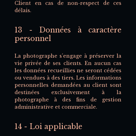
Client en cas de non-respect de ces
délais.
13 - Données à caractère
personnel
La photographe s’engage à préserver la
vie privée de ses clients. En aucun cas
les données recueillies ne seront cédées
ou vendues à des tiers. Les informations
personnelles demandées au client sont
destinées exclusivement à la
photographe à des fins de gestion
administrative et commerciale.
14 - Loi applicable