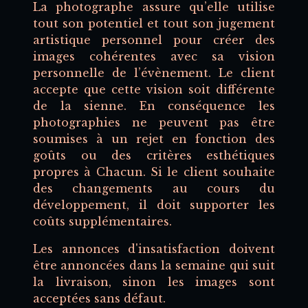
La photographe assure qu’elle utilise
tout son potentiel et tout son jugement
artistique personnel pour créer des
images cohérentes avec sa vision
personnelle de l’évènement. Le client
accepte que cette vision soit différente
de la sienne. En conséquence les
photographies ne peuvent pas être
soumises à un rejet en fonction des
goûts ou des critères esthétiques
propres à Chacun. Si le client souhaite
des changements au cours du
développement, il doit supporter les
coûts supplémentaires.
Les annonces d'insatisfaction doivent
être annoncées dans la semaine qui suit
la livraison, sinon les images sont
acceptées sans défaut.