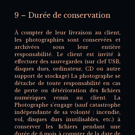
9 – Durée de conservation
À compter de leur livraison au client,
les photographies sont conservées et
archivées sous leur entière
responsabilité. Le client est invité à
effectuer des sauvegardes (sur clef USB,
disques durs, ordinateur, CD ou autre
support de stockage) La photographe se
détache de toute responsabilité en cas
de perte ou détérioration des fichiers
numériques remis au client. La
Photographe s’engage (sauf catastrophe
indépendante de sa volonté : incendie,
vol, disques durs inutilisables, etc.) à
conserver les fichiers pendant une
durée de 6 mois à compter de la date de