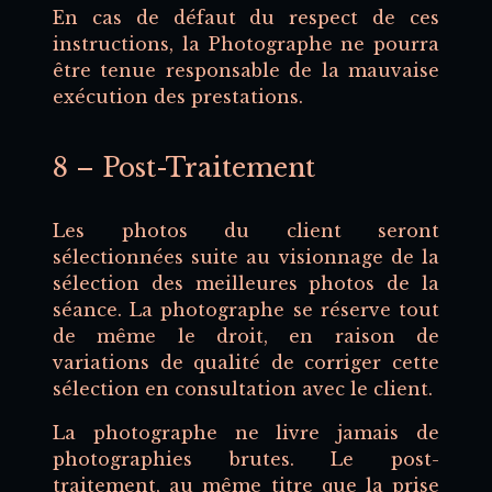
En cas de défaut du respect de ces
instructions, la Photographe ne pourra
être tenue responsable de la mauvaise
exécution des prestations.
8 – Post-Traitement
Les photos du client seront
sélectionnées suite au visionnage de la
sélection des meilleures photos de la
séance. La photographe se réserve tout
de même le droit, en raison de
variations de qualité de corriger cette
sélection en consultation avec le client.
La photographe ne livre jamais de
photographies brutes. Le post-
traitement, au même titre que la prise