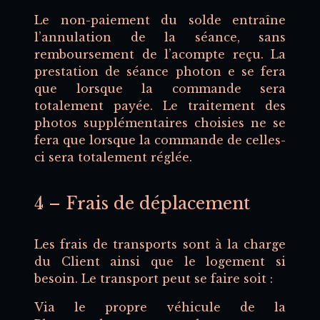
Le non-paiement du solde entraîne
l’annulation de la séance, sans
remboursement de l’acompte reçu. La
prestation de séance photon e se fera
que lorsque la commande sera
totalement payée. Le traitement des
photos supplémentaires choisies ne se
fera que lorsque la commande de celles-
ci sera totalement réglée.
4 – Frais de déplacement
Les frais de transports sont à la charge
du Client ainsi que le logement si
besoin. Le transport peut se faire soit :
Via le propre véhicule de la