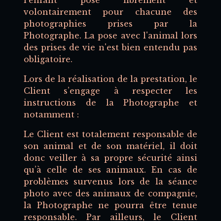
l’enfant pose librement et
volontairement pour chacune des
photographies prises par la
Photographe. La pose avec l'animal lors
des prises de vie n'est bien entendu pas
obligatoire.
Lors de la réalisation de la prestation, le
Client s’engage à respecter les
instructions de la Photographe et
notamment :
Le Client est totalement responsable de
son animal et de son matériel, il doit
donc veiller à sa propre sécurité ainsi
qu’à celle de ses animaux. En cas de
problèmes survenus lors de la séance
photo avec des animaux de compagnie,
la Photographe ne pourra être tenue
responsable. Par ailleurs, le Client