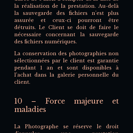
la réalisation de la prestation. Au-delà
la sauvegarde des fichiers n’est plus
assurée et ceux-ci pourront être
détruits. Le Client se doit de faire le
nécessaire concernant la sauvegarde
des fichiers numériques.
La conservation des photographies non
sélectionnées par le client est garantie
pendant 1 an et sont disponibles à
l'achat dans la galerie personnelle du
client.
10 – Force majeure et
maladies
La Photographe se réserve le droit