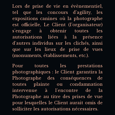
Lors de prise de vie en évènementiel,
tel que les concours d'agility, les
expositions canines où la photographe
est officielle, Le Client (l'organisateur)
s’engage à obtenir toutes les
autorisations liées à la présence
d’autres individus sur les clichés, ainsi
que sur les lieux de prise de vues
(monuments, établissements, etc.).
Pour toutes les prestations
photographiques : le Client garantira la
Photographe des conséquences de
toutes plainte ou condamnation
intervenue à l’encontre de la
Photographe au titre des prises de vue
pour lesquelles le Client aurait omis de
solliciter les autorisations nécessaires.