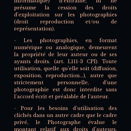
informatique) n’entraîne, ni ne
présume la cession des droits
d’exploitation sur les photographies
(droit reproduction et/ou de
représentation).
- Les photographies, en format
numérique ou analogique, demeurent
la propriété de leur auteur ou de ses
ayants droits. (art. L111-3 CPI). Toute
utilisation, quelle qu’elle soit (diffusion,
exposition, reproduction…), autre que
strictement personnelle, d’une
photographie est donc interdite sans
l’accord écrit et préalable de l’auteur.
- Pour les besoins d’utilisation des
clichés dans un autre cadre que le cadre
privé, le Photographe évalue le
montant relatif aux droits d’auteurs,