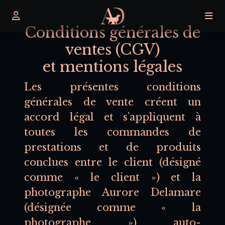
Conditions générales de
ventes (CGV)
et mentions légales
Les présentes conditions
générales de vente créent un
accord légal et s’appliquent à
toutes les commandes de
prestations et de produits
conclues entre le client (désigné
comme « le client ») et la
photographe Aurore Delamare
(désignée comme « la
photographe ») auto-