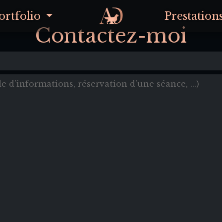
ortfolio
Prestation
Contactez-moi