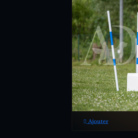
Ajouter