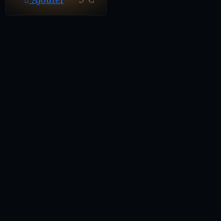
Ajouter